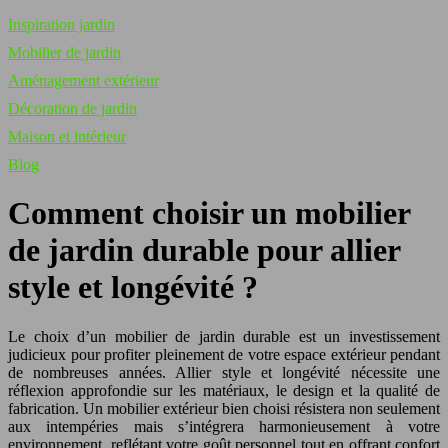
Inspiration jardin
Mobilier de jardin
Aménagement extérieur
Décoration de jardin
Maison et intérieur
Blog
Comment choisir un mobilier
de jardin durable pour allier
style et longévité ?
Le choix d’un mobilier de jardin durable est un investissement
judicieux pour profiter pleinement de votre espace extérieur pendant
de nombreuses années. Allier style et longévité nécessite une
réflexion approfondie sur les matériaux, le design et la qualité de
fabrication. Un mobilier extérieur bien choisi résistera non seulement
aux intempéries mais s’intégrera harmonieusement à votre
environnement, reflétant votre goût personnel tout en offrant confort