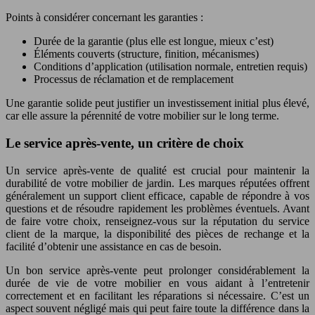
Points à considérer concernant les garanties :
Durée de la garantie (plus elle est longue, mieux c’est)
Éléments couverts (structure, finition, mécanismes)
Conditions d’application (utilisation normale, entretien requis)
Processus de réclamation et de remplacement
Une garantie solide peut justifier un investissement initial plus élevé,
car elle assure la pérennité de votre mobilier sur le long terme.
Le service après-vente, un critère de choix
Un service après-vente de qualité est crucial pour maintenir la
durabilité de votre mobilier de jardin. Les marques réputées offrent
généralement un support client efficace, capable de répondre à vos
questions et de résoudre rapidement les problèmes éventuels. Avant
de faire votre choix, renseignez-vous sur la réputation du service
client de la marque, la disponibilité des pièces de rechange et la
facilité d’obtenir une assistance en cas de besoin.
Un bon service après-vente peut prolonger considérablement la
durée de vie de votre mobilier en vous aidant à l’entretenir
correctement et en facilitant les réparations si nécessaire. C’est un
aspect souvent négligé mais qui peut faire toute la différence dans la