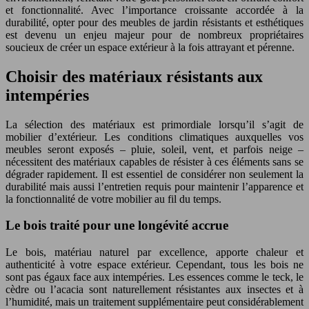
et fonctionnalité. Avec l’importance croissante accordée à la
durabilité, opter pour des meubles de jardin résistants et esthétiques
est devenu un enjeu majeur pour de nombreux propriétaires
soucieux de créer un espace extérieur à la fois attrayant et pérenne.
Choisir des matériaux résistants aux
intempéries
La sélection des matériaux est primordiale lorsqu’il s’agit de
mobilier d’extérieur. Les conditions climatiques auxquelles vos
meubles seront exposés – pluie, soleil, vent, et parfois neige –
nécessitent des matériaux capables de résister à ces éléments sans se
dégrader rapidement. Il est essentiel de considérer non seulement la
durabilité mais aussi l’entretien requis pour maintenir l’apparence et
la fonctionnalité de votre mobilier au fil du temps.
Le bois traité pour une longévité accrue
Le bois, matériau naturel par excellence, apporte chaleur et
authenticité à votre espace extérieur. Cependant, tous les bois ne
sont pas égaux face aux intempéries. Les essences comme le teck, le
cèdre ou l’acacia sont naturellement résistantes aux insectes et à
l’humidité, mais un traitement supplémentaire peut considérablement