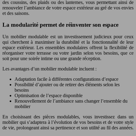
des coussins, des plaids ou des lanternes, vous permettant ainsi de
renouveler l’ambiance de votre espace extérieur au gré de vos envies
et des saisons.
La modularité permet de réinventer son espace
Un mobilier modulable est un investissement judicieux pour ceux
qui cherchent à maximiser la durabilité et la fonctionnalité de leur
espace extérieur. Les ensembles modulaires offrent la flexibilité de
réorganiser votre terrasse ou votre jardin selon vos besoins, que ce
soit pour une soirée intime ou une grande réception.
Les avantages d’un mobilier modulable incluent :
Adaptation facile à différentes configurations d’espace
Possibilité d’ajouter ou de retirer des éléments selon les
besoins
Optimisation de l’espace disponible
Renouvellement de l’ambiance sans changer l’ensemble du
mobilier
En choisissant des pièces modulables, vous investissez dans un
mobilier qui s’adaptera à l’évolution de vos besoins et de votre style
de vie, prolongeant ainsi sa pertinence et son utilité au fil des années.