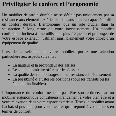
Privilégier le confort et l’ergonomie
Un mobilier de jardin durable ne se définit pas uniquement par sa
résistance aux éléments extérieurs, mais aussi par sa capacité à offrir
un confort durable. L’ergonomie joue un rôle crucial dans la
satisfaction à long terme de votre investissement. Un mobilier
confortable incitera à une utilisation plus fréquente et prolongée de
votre espace extérieur, justifiant ainsi pleinement votre choix d’un
équipement de qualité.
Lors de la sélection de votre mobilier, portez une attention
particulière aux aspects suivants :
La hauteur et la profondeur des assises
Le soutien lombaire offert par les dossiers
La qualité des rembourrages et leur résistance à l’écrasement
La possibilité d’ajuster les positions (pour les transats ou les
fauteuils inclinables)
L’importance du confort ne doit pas être sous-estimée, car un
mobilier ergonomique contribuera grandement à votre bien-être et à
votre relaxation dans votre espace extérieur. Testez le mobilier avant
l’achat, si possible, pour vous assurer qu’il répond à vos attentes en
termes de confort.