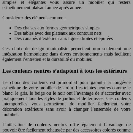
simples et élégantes vous assure un mobilier qui restera
esthétiquement plaisant année après année.
Considérez des éléments comme :
Des chaises aux formes géométriques simples
Des tables avec des plateaux aux contours nets
Des canapés d’extérieur aux lignes droites et épurées
Ces choix de design minimaliste permettent non seulement une
intégration harmonieuse dans divers environnements mais facilitent
également l’entretien et la durabilité du mobilier.
Les couleurs neutres s’adaptent à tous les extérieurs
Le choix des couleurs est primordial pour garantir la longévité
esthétique de votre mobilier de jardin. Les teintes neutres comme le
blanc, le gris, le beige ou le noir ont l’avantage de s’accorder avec
pratiquement tous les styles de jardins et de terrasses. Ces couleurs
intemporelles vous permettront de modifier facilement votre
décoration extérieure sans avoir à changer l’ensemble de votre
mobilier.
L’utilisation de couleurs neutres offre également l’avantage de
pouvoir être facilement rehaussée par des accessoires colorés comme