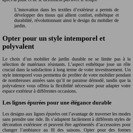
L’innovation dans les textiles d’extérieur a permis de
développer des tissus qui allient confort, esthétique et
durabilité, révolutionnant ainsi le design du mobilier de
jardin.
Opter pour un style intemporel et
polyvalent
Le choix d’un mobilier de jardin durable ne se limite pas à la
sélection de matériaux résistants. L’aspect esthétique joue un rôle
crucial dans la satisfaction à long terme de votre investissement. Un
style intemporel vous permettra de profiter de votre mobilier pendant
de nombreuses années sans qu’il ne paraisse démodé, tandis que la
polyvalence vous offrira la flexibilité nécessaire pour adapter votre
espace extérieur à différentes occasions.
Les lignes épurées pour une élégance durable
Les designs aux lignes épurées ont l’avantage de traverser les modes
sans prendre une ride. Ils s’adaptent facilement à différents styles de
décoration extérieure et peuvent être agrémentés d’accessoires pour
changer l’ambiance au fil des saisons. Opter pour des formes