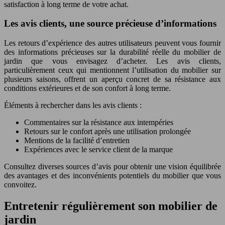
satisfaction à long terme de votre achat.
Les avis clients, une source précieuse d’informations
Les retours d’expérience des autres utilisateurs peuvent vous fournir
des informations précieuses sur la durabilité réelle du mobilier de
jardin que vous envisagez d’acheter. Les avis clients,
particulièrement ceux qui mentionnent l’utilisation du mobilier sur
plusieurs saisons, offrent un aperçu concret de sa résistance aux
conditions extérieures et de son confort à long terme.
Éléments à rechercher dans les avis clients :
Commentaires sur la résistance aux intempéries
Retours sur le confort après une utilisation prolongée
Mentions de la facilité d’entretien
Expériences avec le service client de la marque
Consultez diverses sources d’avis pour obtenir une vision équilibrée
des avantages et des inconvénients potentiels du mobilier que vous
convoitez.
Entretenir régulièrement son mobilier de
jardin