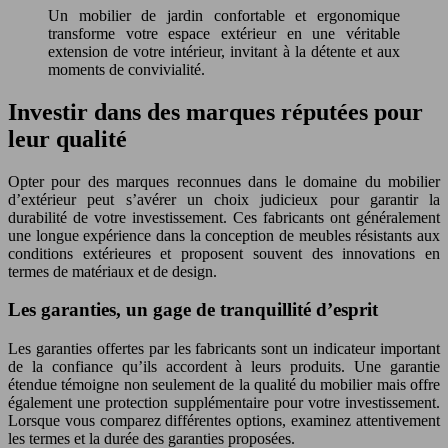
Un mobilier de jardin confortable et ergonomique
transforme votre espace extérieur en une véritable
extension de votre intérieur, invitant à la détente et aux
moments de convivialité.
Investir dans des marques réputées pour
leur qualité
Opter pour des marques reconnues dans le domaine du mobilier
d’extérieur peut s’avérer un choix judicieux pour garantir la
durabilité de votre investissement. Ces fabricants ont généralement
une longue expérience dans la conception de meubles résistants aux
conditions extérieures et proposent souvent des innovations en
termes de matériaux et de design.
Les garanties, un gage de tranquillité d’esprit
Les garanties offertes par les fabricants sont un indicateur important
de la confiance qu’ils accordent à leurs produits. Une garantie
étendue témoigne non seulement de la qualité du mobilier mais offre
également une protection supplémentaire pour votre investissement.
Lorsque vous comparez différentes options, examinez attentivement
les termes et la durée des garanties proposées.