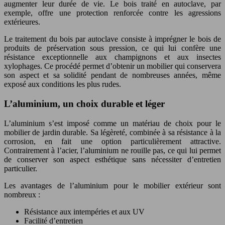
augmenter leur durée de vie. Le bois traité en autoclave, par
exemple, offre une protection renforcée contre les agressions
extérieures.
Le traitement du bois par autoclave consiste à imprégner le bois de
produits de préservation sous pression, ce qui lui confère une
résistance exceptionnelle aux champignons et aux insectes
xylophages. Ce procédé permet d’obtenir un mobilier qui conservera
son aspect et sa solidité pendant de nombreuses années, même
exposé aux conditions les plus rudes.
L’aluminium, un choix durable et léger
L’aluminium s’est imposé comme un matériau de choix pour le
mobilier de jardin durable. Sa légèreté, combinée à sa résistance à la
corrosion, en fait une option particulièrement attractive.
Contrairement à l’acier, l’aluminium ne rouille pas, ce qui lui permet
de conserver son aspect esthétique sans nécessiter d’entretien
particulier.
Les avantages de l’aluminium pour le mobilier extérieur sont
nombreux :
Résistance aux intempéries et aux UV
Facilité d’entretien