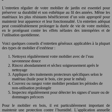
L’entretien régulier de votre mobilier de jardin est essentiel pour
préserver sa durabilité et son esthétique au fil des années. Même les
matériaux les plus résistants bénéficieront d’un soin approprié pour
maintenir leur apparence et leur fonctionnalité. Un entretien adéquat
peut considérablement prolonger la durée de vie de votre mobilier,
en le protégeant contre les effets néfastes des intempéries et de
l’utilisation quotidienne.
Voici quelques conseils d’entretien généraux applicables à la plupart
des types de mobilier d’extérieur :
Nettoyez régulièrement votre mobilier avec de l’eau
savonneuse douce
Rincez abondamment et séchez soigneusement après le
nettoyage
Appliquez des traitements protecteurs spécifiques selon le
matériau (huile pour le bois, cire pour le métal)
Couvrez ou rangez votre mobilier pendant les périodes de
non-utilisation prolongée
Inspectez régulièrement pour détecter les signes d’usure ou de
dommages précoces
Pour le mobilier en bois, il est particulièrement important de
maintenir une protection contre l’humidité. L’application annuelle