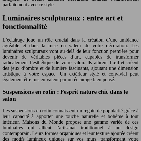
parfaitement avec ce style.
Luminaires sculpturaux : entre art et
fonctionnalité
L’éclairage joue un rôle crucial dans la création d’une ambiance
agréable et dans la mise en valeur de votre décoration. Les
luminaires sculpturaux vont au-delà de leur fonction première pour
devenir de véritables pièces d’art, capables de transformer
radicalement l’esthétique de votre salon. Ils attirent l’œil et créent
des jeux d’ombre et de lumière fascinants, ajoutant une dimension
artistique à votre espace. Un extérieur stylé et convivial peut
également être mis en valeur par un éclairage bien pensé.
Suspensions en rotin : l’esprit nature chic dans le
salon
Les suspensions en rotin connaissent un regain de popularité grâce à
leur capacité à apporter une touche naturelle et bohème à tout
intérieur. Maisons du Monde propose une gamme variée de ces
luminaires qui allient l’artisanat traditionnel à un design
contemporain. Leurs formes organiques et leur texture ajourée créent
des motifs lumineux uniques sur vos murs, transformant votre