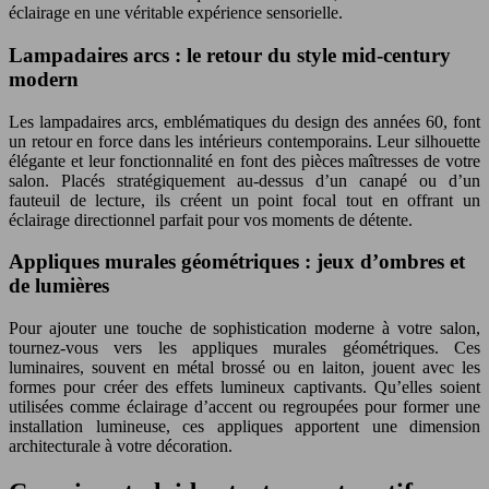
éclairage en une véritable expérience sensorielle.
Lampadaires arcs : le retour du style mid-century
modern
Les lampadaires arcs, emblématiques du design des années 60, font
un retour en force dans les intérieurs contemporains. Leur silhouette
élégante et leur fonctionnalité en font des pièces maîtresses de votre
salon. Placés stratégiquement au-dessus d’un canapé ou d’un
fauteuil de lecture, ils créent un point focal tout en offrant un
éclairage directionnel parfait pour vos moments de détente.
Appliques murales géométriques : jeux d’ombres et
de lumières
Pour ajouter une touche de sophistication moderne à votre salon,
tournez-vous vers les appliques murales géométriques. Ces
luminaires, souvent en métal brossé ou en laiton, jouent avec les
formes pour créer des effets lumineux captivants. Qu’elles soient
utilisées comme éclairage d’accent ou regroupées pour former une
installation lumineuse, ces appliques apportent une dimension
architecturale à votre décoration.