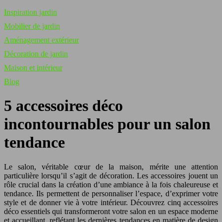
Inspiration jardin
Mobilier de jardin
Aménagement extérieur
Décoration de jardin
Maison et intérieur
Blog
5 accessoires déco
incontournables pour un salon
tendance
Le salon, véritable cœur de la maison, mérite une attention
particulière lorsqu’il s’agit de décoration. Les accessoires jouent un
rôle crucial dans la création d’une ambiance à la fois chaleureuse et
tendance. Ils permettent de personnaliser l’espace, d’exprimer votre
style et de donner vie à votre intérieur. Découvrez cinq accessoires
déco essentiels qui transformeront votre salon en un espace moderne
et accueillant, reflétant les dernières tendances en matière de design