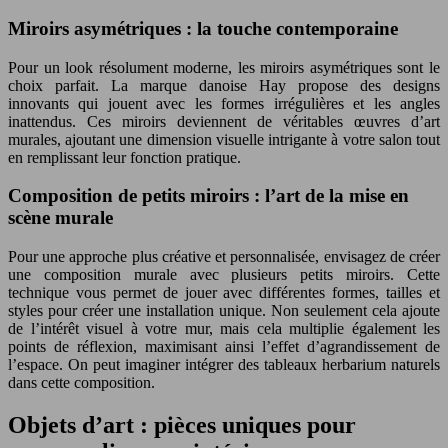
Miroirs asymétriques : la touche contemporaine
Pour un look résolument moderne, les miroirs asymétriques sont le
choix parfait. La marque danoise Hay propose des designs
innovants qui jouent avec les formes irrégulières et les angles
inattendus. Ces miroirs deviennent de véritables œuvres d’art
murales, ajoutant une dimension visuelle intrigante à votre salon tout
en remplissant leur fonction pratique.
Composition de petits miroirs : l’art de la mise en
scène murale
Pour une approche plus créative et personnalisée, envisagez de créer
une composition murale avec plusieurs petits miroirs. Cette
technique vous permet de jouer avec différentes formes, tailles et
styles pour créer une installation unique. Non seulement cela ajoute
de l’intérêt visuel à votre mur, mais cela multiplie également les
points de réflexion, maximisant ainsi l’effet d’agrandissement de
l’espace. On peut imaginer intégrer des tableaux herbarium naturels
dans cette composition.
Objets d’art : pièces uniques pour