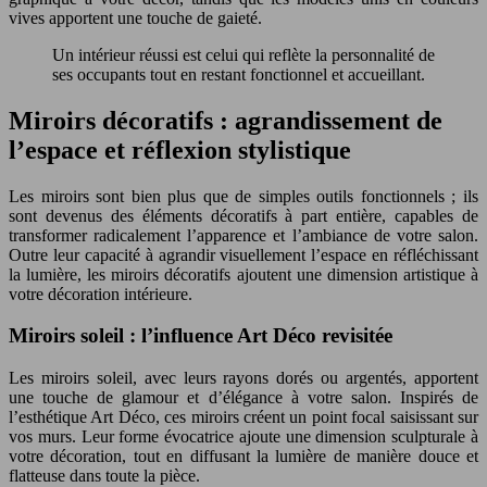
vives apportent une touche de gaieté.
Un intérieur réussi est celui qui reflète la personnalité de
ses occupants tout en restant fonctionnel et accueillant.
Miroirs décoratifs : agrandissement de
l’espace et réflexion stylistique
Les miroirs sont bien plus que de simples outils fonctionnels ; ils
sont devenus des éléments décoratifs à part entière, capables de
transformer radicalement l’apparence et l’ambiance de votre salon.
Outre leur capacité à agrandir visuellement l’espace en réfléchissant
la lumière, les miroirs décoratifs ajoutent une dimension artistique à
votre décoration intérieure.
Miroirs soleil : l’influence Art Déco revisitée
Les miroirs soleil, avec leurs rayons dorés ou argentés, apportent
une touche de glamour et d’élégance à votre salon. Inspirés de
l’esthétique Art Déco, ces miroirs créent un point focal saisissant sur
vos murs. Leur forme évocatrice ajoute une dimension sculpturale à
votre décoration, tout en diffusant la lumière de manière douce et
flatteuse dans toute la pièce.